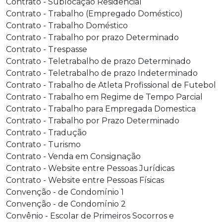
Contrato - Sublocação Residencial
Contrato - Trabalho (Empregado Doméstico)
Contrato - Trabalho Doméstico
Contrato - Trabalho por prazo Determinado
Contrato - Trespasse
Contrato - Teletrabalho de prazo Determinado
Contrato - Teletrabalho de prazo Indeterminado
Contrato - Trabalho de Atleta Profissional de Futebol
Contrato - Trabalho em Regime de Tempo Parcial
Contrato - Trabalho para Empregada Domestica
Contrato - Trabalho por Prazo Determinado
Contrato - Tradução
Contrato - Turismo
Contrato - Venda em Consignação
Contrato - Website entre Pessoas Jurídicas
Contrato - Website entre Pessoas Físicas
Convenção - de Condomínio 1
Convenção - de Condomínio 2
Convênio - Escolar de Primeiros Socorros e