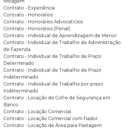
Mixagem
Contrato - Experiência
Contrato - Honorários
Contrato - Honorários Advocatícios
Contrato - Honorários (Penal)
Contrato - Individual de Aprendizagem de Menor
Contrato - Individual de Trabalho de Administração
de Fazenda
Contrato - Individual de Trabalho de Prazo
Determinado
Contrato - Individual de Trabalho de Prazo
Indeterminado
Contrato - Individual de Trabalho por prazo
Indeterminado
Contrato - Locação de Cofre de Segurança em
Banco
Contrato - Locação Comercial
Contrato - Locação Comercial com Fiador
Contrato - Locação de Área para Pastagem