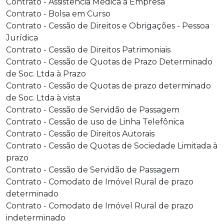
Contrato - Assistência Médica à Empresa
Contrato - Bolsa em Curso
Contrato - Cessão de Direitos e Obrigações - Pessoa
Jurídica
Contrato - Cessão de Direitos Patrimoniais
Contrato - Cessão de Quotas de Prazo Determinado
de Soc. Ltda à Prazo
Contrato - Cessão de Quotas de prazo determinado
de Soc. Ltda à vista
Contrato - Cessão de Servidão de Passagem
Contrato - Cessão de uso de Linha Telefônica
Contrato - Cessão de Direitos Autorais
Contrato - Cessão de Quotas de Sociedade Limitada à
prazo
Contrato - Cessão de Servidão de Passagem
Contrato - Comodato de Imóvel Rural de prazo
determinado
Contrato - Comodato de Imóvel Rural de prazo
indeterminado