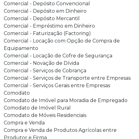
Comercial - Depósito Convencional
Comercial - Depósito em Dinheiro
Comercial - Depósito Mercantil
Comercial - Empréstimo em Dinheiro
Comercial - Faturização (Factoring)
Comercial - Locação com Opção de Compra de
Equipamento
Comercial - Locação de Cofre de Segurança
Comercial - Novação de Dívida
Comercial - Serviços de Cobrança
Comercial - Serviços de Transporte entre Empresas
Comercial - Serviços Gerais entre Empresas
Comodato
Comodato de Imóvel para Moradia de Empregado
Comodato de Imóvel Rural
Comodato de Móveis Residenciais
Compra e Venda
Compra e Venda de Produtos Agrícolas entre
Produtor e Firma