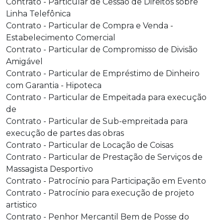
Contrato - Particular de Cessão de Direitos sobre
Linha Telefônica
Contrato - Particular de Compra e Venda -
Estabelecimento Comercial
Contrato - Particular de Compromisso de Divisão
Amigável
Contrato - Particular de Empréstimo de Dinheiro
com Garantia - Hipoteca
Contrato - Particular de Empeitada para execução
de
Contrato - Particular de Sub-empreitada para
execução de partes das obras
Contrato - Particular de Locação de Coisas
Contrato - Particular de Prestação de Serviços de
Massagista Desportivo
Contrato - Patrocínio para Participação em Evento
Contrato - Patrocínio para execução de projeto
artistico
Contrato - Penhor Mercantil Bem de Posse do