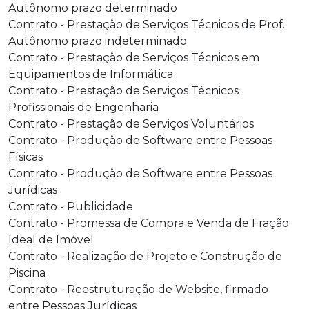
Autônomo prazo determinado
Contrato - Prestação de Serviços Técnicos de Prof.
Autônomo prazo indeterminado
Contrato - Prestação de Serviços Técnicos em
Equipamentos de Informática
Contrato - Prestação de Serviços Técnicos
Profissionais de Engenharia
Contrato - Prestação de Serviços Voluntários
Contrato - Produção de Software entre Pessoas
Físicas
Contrato - Produção de Software entre Pessoas
Jurídicas
Contrato - Publicidade
Contrato - Promessa de Compra e Venda de Fração
Ideal de Imóvel
Contrato - Realização de Projeto e Construção de
Piscina
Contrato - Reestruturação de Website, firmado
entre Pessoas Jurídicas