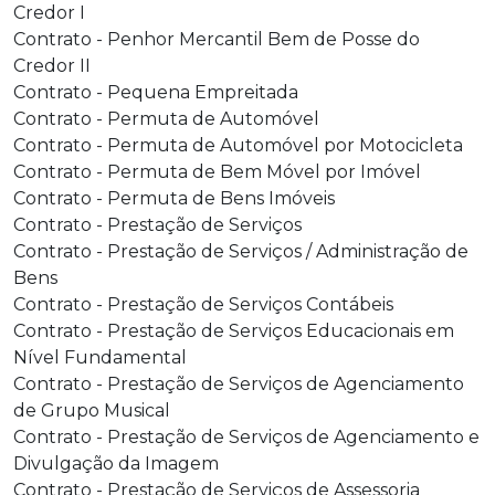
Credor I
Contrato - Penhor Mercantil Bem de Posse do
Credor II
Contrato - Pequena Empreitada
Contrato - Permuta de Automóvel
Contrato - Permuta de Automóvel por Motocicleta
Contrato - Permuta de Bem Móvel por Imóvel
Contrato - Permuta de Bens Imóveis
Contrato - Prestação de Serviços
Contrato - Prestação de Serviços / Administração de
Bens
Contrato - Prestação de Serviços Contábeis
Contrato - Prestação de Serviços Educacionais em
Nível Fundamental
Contrato - Prestação de Serviços de Agenciamento
de Grupo Musical
Contrato - Prestação de Serviços de Agenciamento e
Divulgação da Imagem
Contrato - Prestação de Serviços de Assessoria