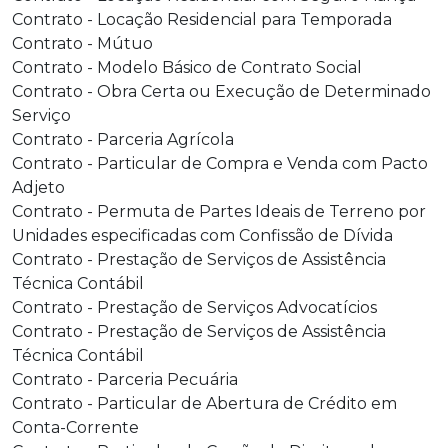
Contrato - Locação Residencial para Temporada
Contrato - Mútuo
Contrato - Modelo Básico de Contrato Social
Contrato - Obra Certa ou Execução de Determinado
Serviço
Contrato - Parceria Agrícola
Contrato - Particular de Compra e Venda com Pacto
Adjeto
Contrato - Permuta de Partes Ideais de Terreno por
Unidades especificadas com Confissão de Dívida
Contrato - Prestação de Serviços de Assistência
Técnica Contábil
Contrato - Prestação de Serviços Advocatícios
Contrato - Prestação de Serviços de Assistência
Técnica Contábil
Contrato - Parceria Pecuária
Contrato - Particular de Abertura de Crédito em
Conta-Corrente