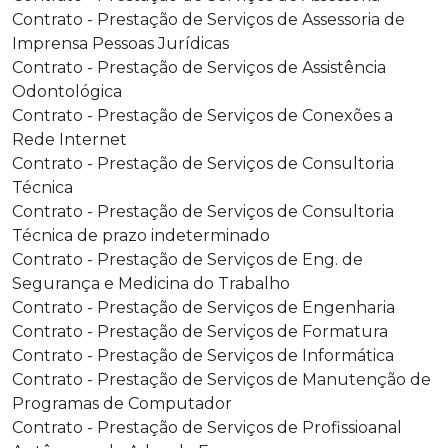
Contrato - Prestação de Serviços de Assessoria de
Imprensa Pessoas Jurídicas
Contrato - Prestação de Serviços de Assistência
Odontológica
Contrato - Prestação de Serviços de Conexões a
Rede Internet
Contrato - Prestação de Serviços de Consultoria
Técnica
Contrato - Prestação de Serviços de Consultoria
Técnica de prazo indeterminado
Contrato - Prestação de Serviços de Eng. de
Segurança e Medicina do Trabalho
Contrato - Prestação de Serviços de Engenharia
Contrato - Prestação de Serviços de Formatura
Contrato - Prestação de Serviços de Informática
Contrato - Prestação de Serviços de Manutenção de
Programas de Computador
Contrato - Prestação de Serviços de Profissioanal