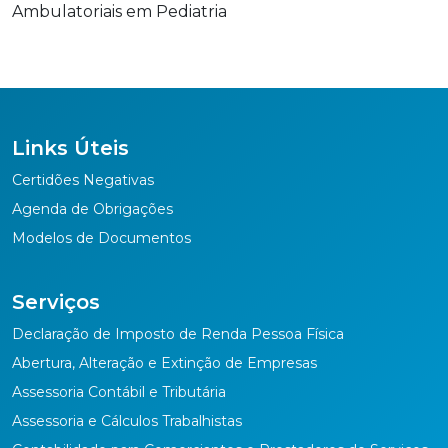
Ambulatoriais em Pediatria
Links Úteis
Certidões Negativas
Agenda de Obrigações
Modelos de Documentos
Serviços
Declaração de Imposto de Renda Pessoa Física
Abertura, Alteração e Extinção de Empresas
Assessoria Contábil e Tributária
Assessoria e Cálculos Trabalhistas