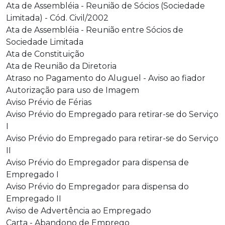
Ata de Assembléia - Reunião de Sócios (Sociedade
Limitada) - Cód. Civil/2002
Ata de Assembléia - Reunião entre Sócios de
Sociedade Limitada
Ata de Constituição
Ata de Reunião da Diretoria
Atraso no Pagamento do Aluguel - Aviso ao fiador
Autorização para uso de Imagem
Aviso Prévio de Férias
Aviso Prévio do Empregado para retirar-se do Serviço
I
Aviso Prévio do Empregado para retirar-se do Serviço
II
Aviso Prévio do Empregador para dispensa de
Empregado I
Aviso Prévio do Empregador para dispensa do
Empregado II
Aviso de Advertência ao Empregado
Carta - Abandono de Emprego