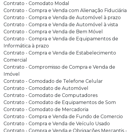
Contrato - Comodato Modal
Contrato - Compra e Venda com Alienação Fiduciária
Contrato - Compra e Venda de Automóvel à prazo
Contrato - Compra e Venda de Automóvel à vista
Contrato - Compra e Venda de Bem Móvel
Contrato - Compra e Venda de Equipamentos de
Informática à prazo
Contrato - Compra e Venda de Estabelecimento
Comercial
Contrato - Compromisso de Compra e Venda de
Imóvel
Contrato - Comodado de Telefone Celular
Contrato - Comodato de Automóvel
Contrato - Comodato de Computadores
Contrato - Comodato de Equipamentos de Som
Contrato - Comodato de Mercadoria
Contrato - Compra e Venda de Fundo de Comercio
Contrato - Compra e Venda de Veículo Usado
Contrato - Compra e Venda e Obrigações Mercantis -