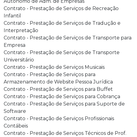
Autônomo de Adm. de Empresas
Contrato - Prestação de Serviços de Recreação
Infantil
Contrato - Prestação de Serviços de Tradução e
Interpretação
Contrato - Prestação de Serviços de Transporte para
Empresa
Contrato - Prestação de Serviços de Transporte
Universitário
Contrato - Prestação de Serviços Musicais
Contrato - Prestação de Serviços para
Armazenamento de Website Pessoa Jurídica
Contrato - Prestação de Serviços para Buffet
Contrato - Prestação de Serviços para Cobrança
Contrato - Prestação de Serviços para Suporte de
Software
Contrato - Prestação de Serviços Profissionais
Contábeis
Contrato - Prestação de Serviços Técnicos de Prof.