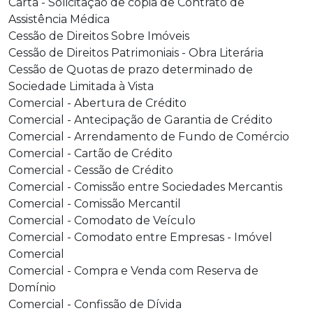
Carta - Solicitação de cópia de Contrato de
Assistência Médica
Cessão de Direitos Sobre Imóveis
Cessão de Direitos Patrimoniais - Obra Literária
Cessão de Quotas de prazo determinado de
Sociedade Limitada à Vista
Comercial - Abertura de Crédito
Comercial - Antecipação de Garantia de Crédito
Comercial - Arrendamento de Fundo de Comércio
Comercial - Cartão de Crédito
Comercial - Cessão de Crédito
Comercial - Comissão entre Sociedades Mercantis
Comercial - Comissão Mercantil
Comercial - Comodato de Veículo
Comercial - Comodato entre Empresas - Imóvel
Comercial
Comercial - Compra e Venda com Reserva de
Domínio
Comercial - Confissão de Dívida