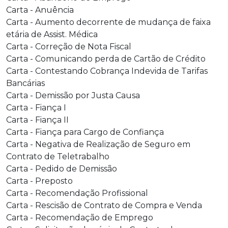
Carta - Anuência
Carta - Aumento decorrente de mudança de faixa
etária de Assist. Médica
Carta - Correção de Nota Fiscal
Carta - Comunicando perda de Cartão de Crédito
Carta - Contestando Cobrança Indevida de Tarifas
Bancárias
Carta - Demissão por Justa Causa
Carta - Fiança I
Carta - Fiança II
Carta - Fiança para Cargo de Confiança
Carta - Negativa de Realização de Seguro em
Contrato de Teletrabalho
Carta - Pedido de Demissão
Carta - Preposto
Carta - Recomendação Profissional
Carta - Rescisão de Contrato de Compra e Venda
Carta - Recomendação de Emprego