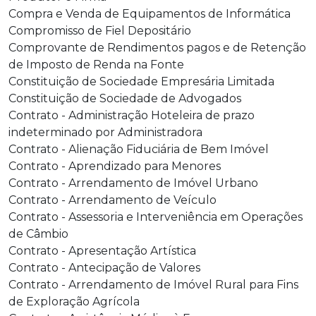
Compra e Venda de Equipamentos de Informática
Compromisso de Fiel Depositário
Comprovante de Rendimentos pagos e de Retenção
de Imposto de Renda na Fonte
Constituição de Sociedade Empresária Limitada
Constituição de Sociedade de Advogados
Contrato - Administração Hoteleira de prazo
indeterminado por Administradora
Contrato - Alienação Fiduciária de Bem Imóvel
Contrato - Aprendizado para Menores
Contrato - Arrendamento de Imóvel Urbano
Contrato - Arrendamento de Veículo
Contrato - Assessoria e Interveniência em Operações
de Câmbio
Contrato - Apresentação Artística
Contrato - Antecipação de Valores
Contrato - Arrendamento de Imóvel Rural para Fins
de Exploração Agrícola