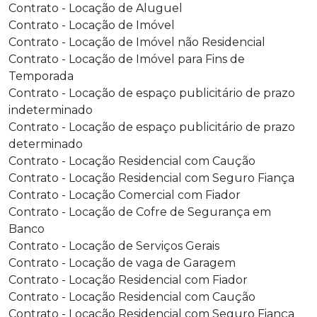
Contrato - Locação de Aluguel
Contrato - Locação de Imóvel
Contrato - Locação de Imóvel não Residencial
Contrato - Locação de Imóvel para Fins de
Temporada
Contrato - Locação de espaço publicitário de prazo
indeterminado
Contrato - Locação de espaço publicitário de prazo
determinado
Contrato - Locação Residencial com Caução
Contrato - Locação Residencial com Seguro Fiança
Contrato - Locação Comercial com Fiador
Contrato - Locação de Cofre de Segurança em
Banco
Contrato - Locação de Serviços Gerais
Contrato - Locação de vaga de Garagem
Contrato - Locação Residencial com Fiador
Contrato - Locação Residencial com Caução
Contrato - Locação Residencial com Seguro Fiança