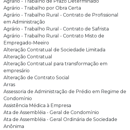
Agrário - Trabalho de Prazo Determinado
Agrário - Trabalho por Obra Certa
Agrário - Trabalho Rural - Contrato de Profissional
em Administração
Agrário - Trabalho Rural - Contrato de Safrista
Agrário - Trabalho Rural - Contrato Misto de
Empregado-Meeiro
Alteração Contratual de Sociedade Limitada
Alteração Contratual
Alteração Contratual para transformação em
empresário
Alteração de Contrato Social
Arras
Assessoria de Administração de Prédio em Regime de
Condomínio
Assistência Médica à Empresa
Ata de Assembléia - Geral de Condomínio
Ata de Assembléia - Geral Ordinária de Sociedade
Anônima