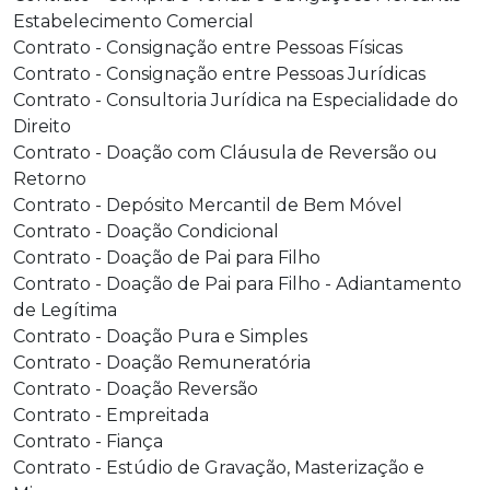
Estabelecimento Comercial
Contrato - Consignação entre Pessoas Físicas
Contrato - Consignação entre Pessoas Jurídicas
Contrato - Consultoria Jurídica na Especialidade do
Direito
Contrato - Doação com Cláusula de Reversão ou
Retorno
Contrato - Depósito Mercantil de Bem Móvel
Contrato - Doação Condicional
Contrato - Doação de Pai para Filho
Contrato - Doação de Pai para Filho - Adiantamento
de Legítima
Contrato - Doação Pura e Simples
Contrato - Doação Remuneratória
Contrato - Doação Reversão
Contrato - Empreitada
Contrato - Fiança
Contrato - Estúdio de Gravação, Masterização e